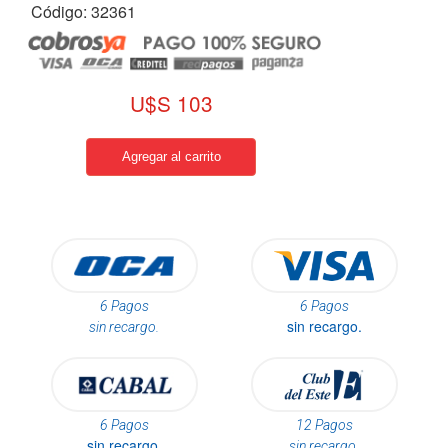
Código: 32361
U$S 103
6 Pagos
6 Pagos
sin recargo.
sin recargo.
6 Pagos
12 Pagos
sin recargo.
sin recargo.