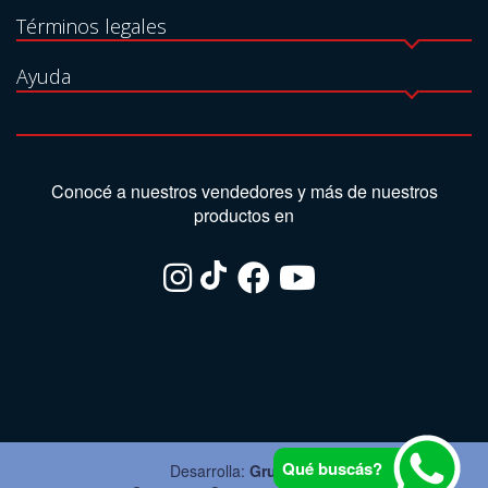
Términos legales
Ayuda
Conocé a nuestros vendedores y más de nuestros
productos en
Qué buscás?
Desarrolla:
Grupo Ite