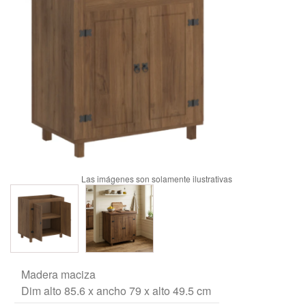
Madera maciza
Dim alto 85.6 x ancho 79 x alto 49.5 cm