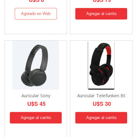
Agotado en Web
Auricular Sony
Auricular Telefunken Bt
U$S 45
U$S 30