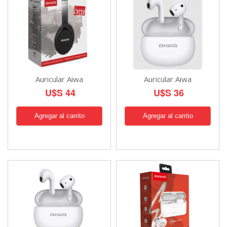
Auricular Aiwa
Auricular Aiwa
U$S 44
U$S 36