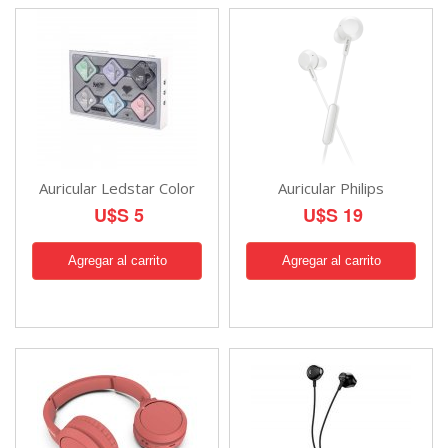
Auricular Ledstar Color
Auricular Philips
U$S 5
U$S 19