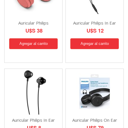
Auricular Philips
Auricular Philips In Ear
U$S 38
U$S 12
Auricular Philips In Ear
Auricular Philips On Ear
U$S 8
U$S 79