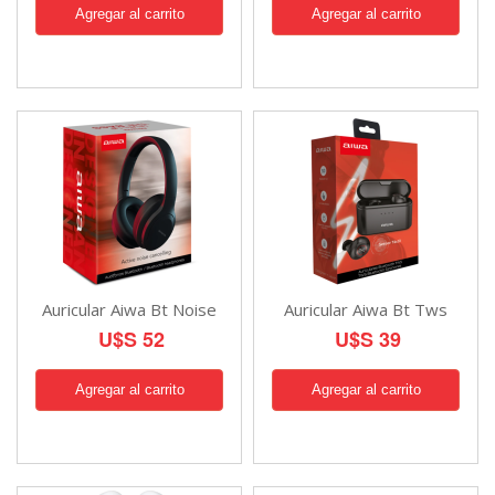
Auricular Aiwa Bt Noise
Auricular Aiwa Bt Tws
U$S 52
U$S 39