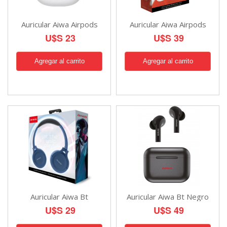
Auricular Aiwa Airpods
Auricular Aiwa Airpods
U$S 23
U$S 39
Auricular Aiwa Bt
Auricular Aiwa Bt Negro
U$S 29
U$S 49