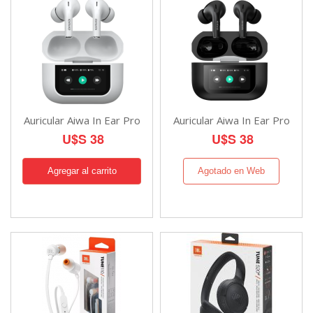
Auricular Aiwa In Ear Pro
Auricular Aiwa In Ear Pro
U$S 38
U$S 38
Agotado en Web