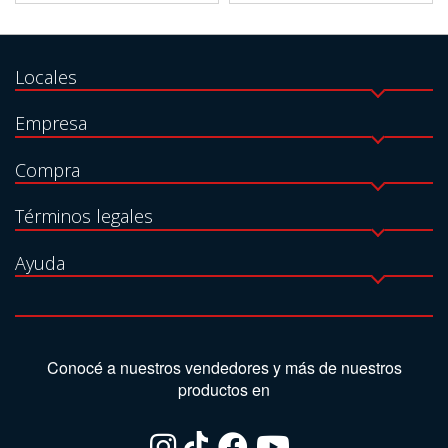
Locales
Empresa
Compra
Términos legales
Ayuda
Conocé a nuestros vendedores y más de nuestros
productos en