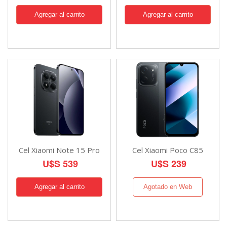
Cel Xiaomi Note 15 Pro
Cel Xiaomi Poco C85
U$S 539
U$S 239
Agotado en Web