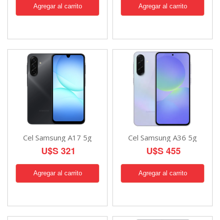
Cel Samsung A17 5g
Cel Samsung A36 5g
U$S 321
U$S 455