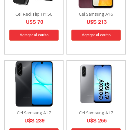
Cel Redi Flip Fr150
Cel Samsung A16
U$S 70
U$S 213
Cel Samsung A17
Cel Samsung A17
U$S 239
U$S 255