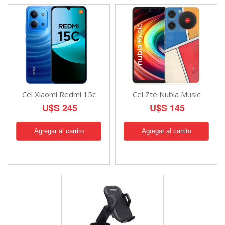
Cel Xiaomi Redmi 15c
Cel Zte Nubia Music
U$S 245
U$S 145