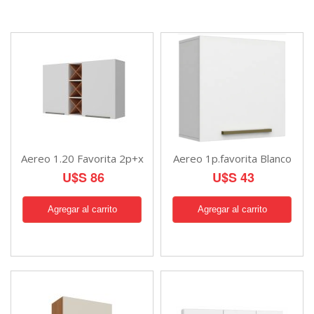
Aereo 1.20 Favorita 2p+x
Aereo 1p.favorita Blanco
U$S 86
U$S 43