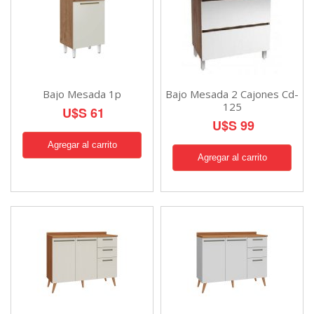
Bajo Mesada 1p
Bajo Mesada 2 Cajones Cd-
125
U$S 61
U$S 99