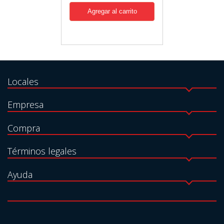
Locales
Empresa
Compra
Términos legales
Ayuda