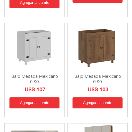
Bajo Mesada Mexicano
Bajo Mesada Mexicano
0.80
0.80
U$S 107
U$S 103