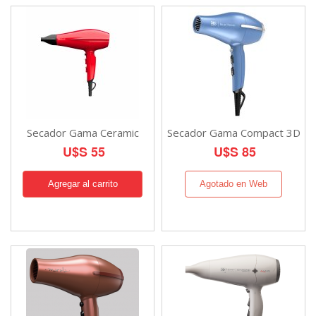
Secador Gama Ceramic
Secador Gama Compact 3D
U$S 55
U$S 85
Agotado en Web