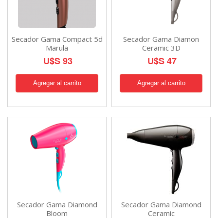
Secador Gama Compact 5d
Secador Gama Diamon
Marula
Ceramic 3D
U$S 93
U$S 47
Secador Gama Diamond
Secador Gama Diamond
Bloom
Ceramic