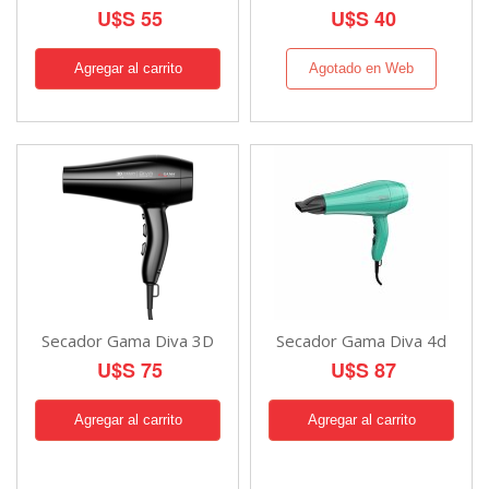
U$S 55
U$S 40
Agotado en Web
Secador Gama Diva 3D
Secador Gama Diva 4d
U$S 75
U$S 87