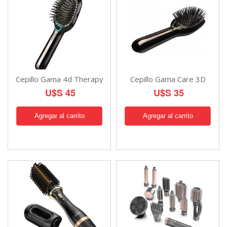
Cepillo Gama 4d Therapy
Cepillo Gama Care 3D
U$S 45
U$S 35