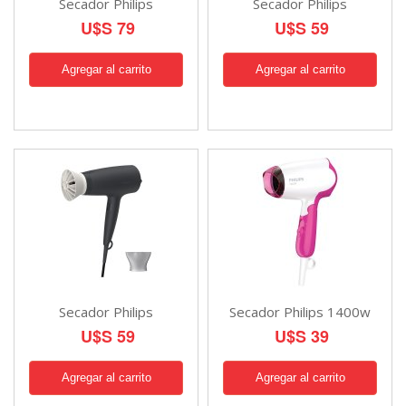
Secador Philips
Secador Philips
U$S 79
U$S 59
Secador Philips
Secador Philips 1400w
U$S 59
U$S 39