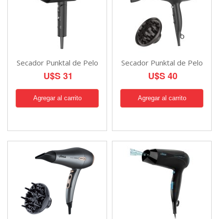
Secador Punktal de Pelo
Secador Punktal de Pelo
U$S 31
U$S 40