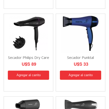
Secador Philips Dry Care
Secador Punktal
U$S 89
U$S 33