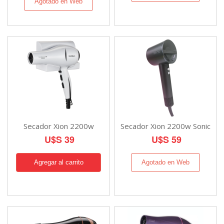
Agotado en Web
Secador Xion 2200w
Secador Xion 2200w Sonic
U$S 39
U$S 59
Agotado en Web