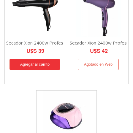
Secador Xion 2400w Profes
Secador Xion 2400w Profes
U$S 39
U$S 42
Agotado en Web