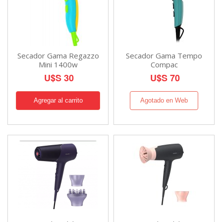
Secador Gama Regazzo
Secador Gama Tempo
Mini 1400w
Compac
U$S 30
U$S 70
Agotado en Web