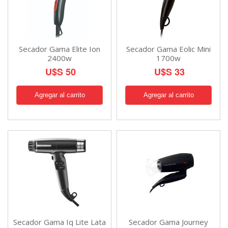
Secador Gama Elite Ion
Secador Gama Eolic Mini
2400w
1700w
U$S 50
U$S 33
Secador Gama Iq Lite Lata
Secador Gama Journey