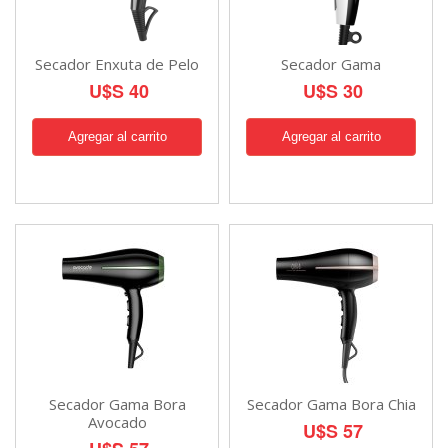
Secador Enxuta de Pelo
Secador Gama
U$S 40
U$S 30
Secador Gama Bora
Secador Gama Bora Chia
Avocado
U$S 57