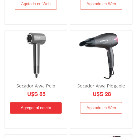
Agotado en Web
Agotado en Web
Secador Aiwa Pelo
Secador Aiwa Plegable
U$S 85
U$S 28
Agotado en Web