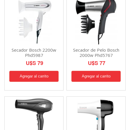
Secador Bosch 2200w
Secador de Pelo Bosch
Phd5987
2000w Phd5767
U$S 79
U$S 77