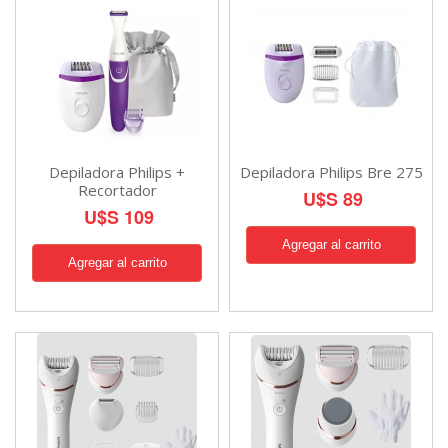
Depiladora Philips +
Depiladora Philips Bre 275
Recortador
U$S 89
U$S 109