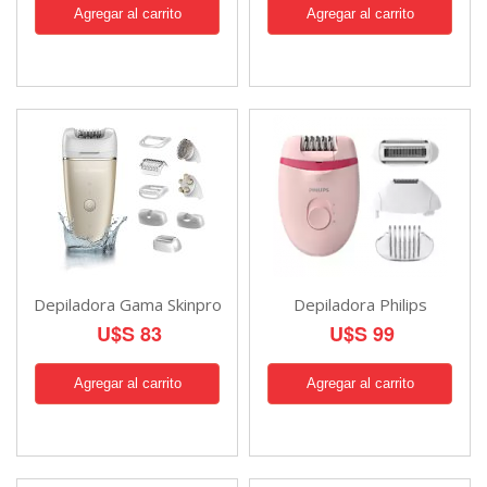
Depiladora Gama Skinpro
Depiladora Philips
U$S 83
U$S 99