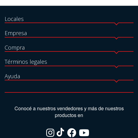
Locales
Empresa
Compra
Términos legales
Ayuda
Conocé a nuestros vendedores y más de nuestros
productos en