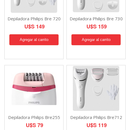
Depiladora Philips Bre 720
Depiladora Philips Bre 730
U$S 149
U$S 159
Depiladora Philips Bre255
Depiladora Philips Bre712
U$S 79
U$S 119