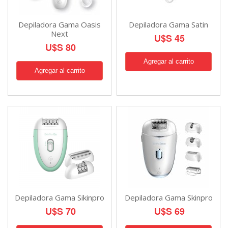
Depiladora Gama Oasis
Depiladora Gama Satin
Next
U$S 45
U$S 80
Depiladora Gama Sikinpro
Depiladora Gama Skinpro
U$S 70
U$S 69