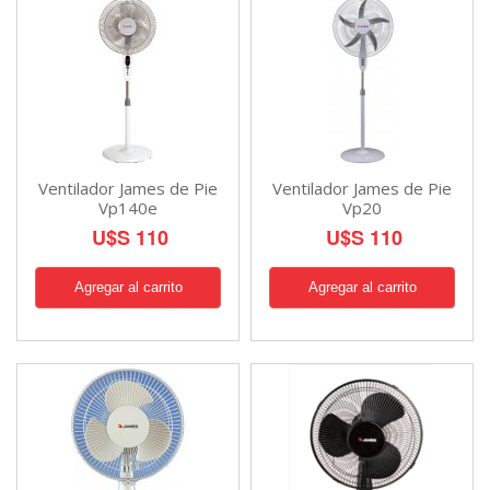
Ventilador James de Pie
Ventilador James de Pie
Vp140e
Vp20
U$S 110
U$S 110