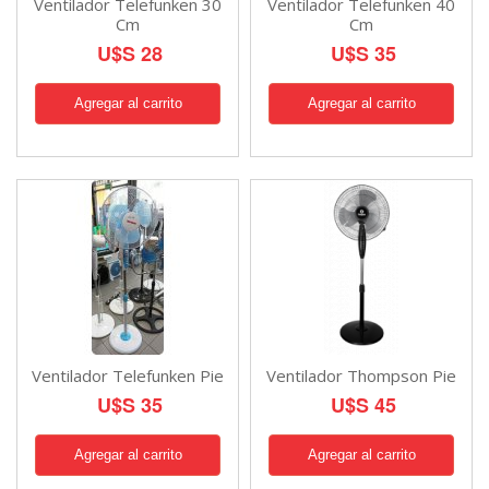
Ventilador Telefunken 30
Ventilador Telefunken 40
Cm
Cm
U$S 28
U$S 35
Ventilador Telefunken Pie
Ventilador Thompson Pie
U$S 35
U$S 45