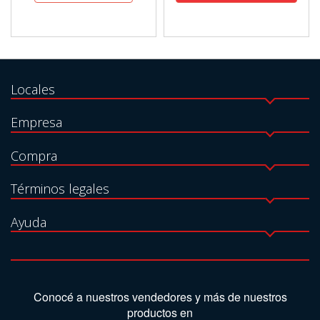
Locales
Empresa
Compra
Términos legales
Ayuda
Conocé a nuestros vendedores y más de nuestros
productos en