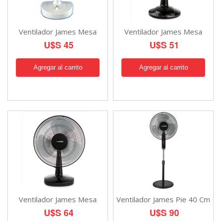
Ventilador James Mesa
Ventilador James Mesa
U$S 45
U$S 51
Ventilador James Mesa
Ventilador James Pie 40 Cm
U$S 64
U$S 90