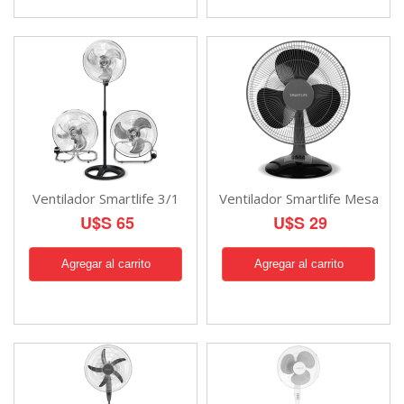
Ventilador Smartlife 3/1
Ventilador Smartlife Mesa
U$S 65
U$S 29