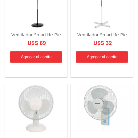
Ventilador Smartlife Pie
Ventilador Smartlife Pie
U$S 69
U$S 32