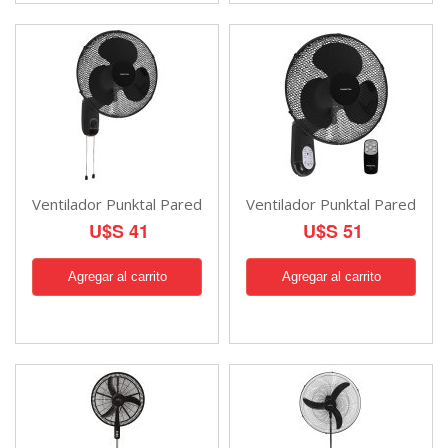
Ventilador Punktal Pared
Ventilador Punktal Pared
U$S 41
U$S 51