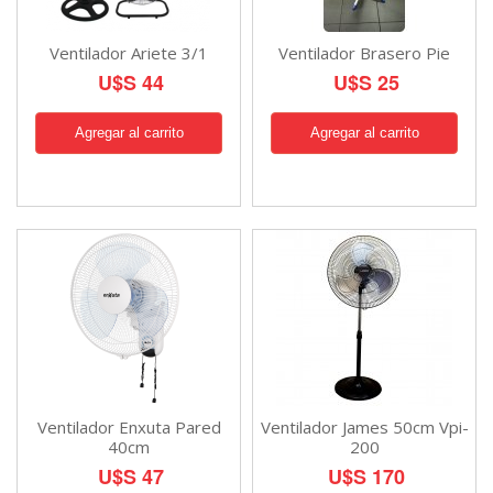
Ventilador Ariete 3/1
Ventilador Brasero Pie
U$S 44
U$S 25
Ventilador Enxuta Pared
Ventilador James 50cm Vpi-
40cm
200
U$S 47
U$S 170