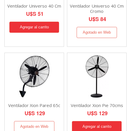
Ventilador Universo 40 Cm
Ventilador Universo 40 Cm
Cromo
U$S 51
U$S 84
Agotado en Web
Ventilador Xion Pared 65c
Ventilador Xion Pie 70cms
U$S 129
U$S 129
Agotado en Web