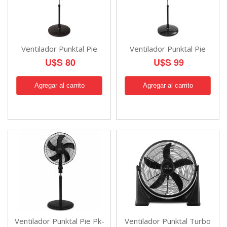
Ventilador Punktal Pie
Ventilador Punktal Pie
U$S 80
U$S 99
Ventilador Punktal Pie Pk-
Ventilador Punktal Turbo