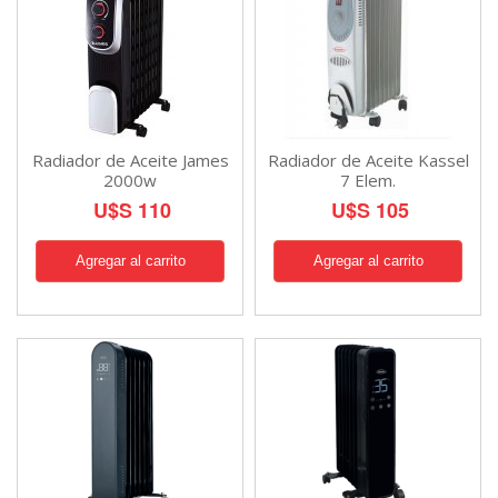
Radiador de Aceite James
Radiador de Aceite Kassel
2000w
7 Elem.
U$S 110
U$S 105