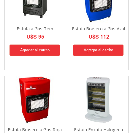
Estufa a Gas Tem
Estufa Brasero a Gas Azul
U$S 95
U$S 112
Estufa Brasero a Gas Roja
Estufa Enxuta Halogena