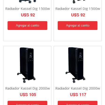
Radiador Kassel Dig 1500w
Radiador Kassel Dig 1500w
U$S 92
U$S 92
Radiador Kassel Dig 2000w
Radiador Kassel Dig 2000w
U$S 105
U$S 117