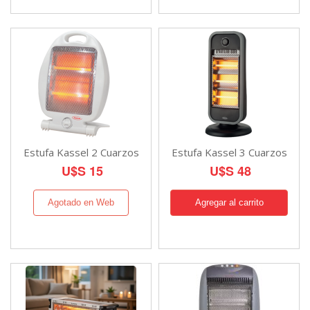
Estufa Kassel 2 Cuarzos
Estufa Kassel 3 Cuarzos
U$S 15
U$S 48
Agotado en Web