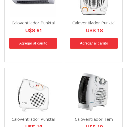
Caloventilador Punktal
Caloventilador Punktal
U$S 61
U$S 18
Caloventilador Punktal
Caloventilador Tem
U$S 19
U$S 19