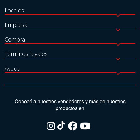
Locales
Empresa
Compra
Términos legales
Ayuda
Conocé a nuestros vendedores y más de nuestros
productos en