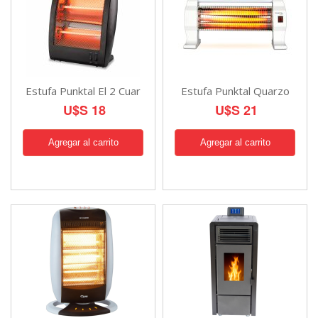
Estufa Punktal El 2 Cuar
Estufa Punktal Quarzo
U$S 18
U$S 21