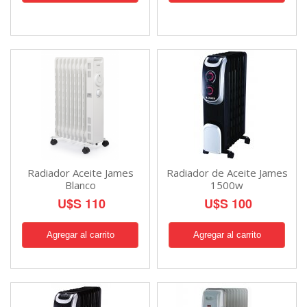
Radiador Aceite James
Radiador de Aceite James
Blanco
1500w
U$S 110
U$S 100