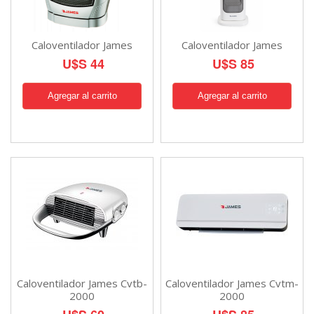
Caloventilador James
Caloventilador James
U$S 44
U$S 85
Caloventilador James Cvtb-
Caloventilador James Cvtm-
2000
2000