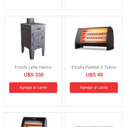
Estufa Leña Hierro
Estufa Punktal 3 Tubos
U$S 330
U$S 40