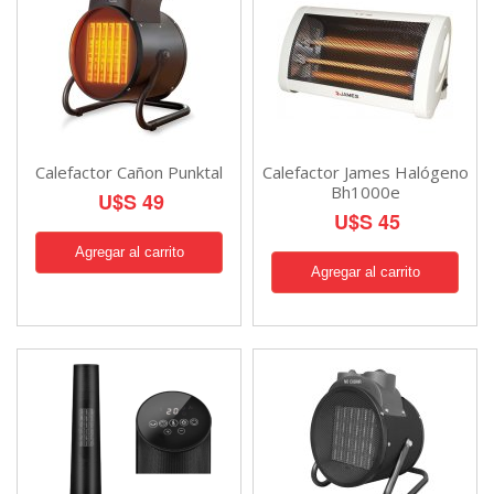
Calefactor Cañon Punktal
Calefactor James Halógeno
Bh1000e
U$S 49
U$S 45