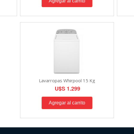
Lavarropas Whirpool 15 Kg
U$S 1.299