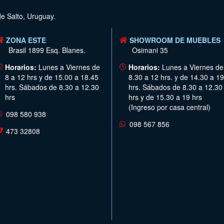
de Salto, Uruguay.
ZONA ESTE
SHOWROOM DE MUEBLES
Brasil 1899 Esq. Blanes.
Osimani 35
Horarios:
Lunes a Viernes de
Horarios:
Lunes a Viernes de
8 a 12 hrs y de 15.00 a 18.45
8.30 a 12 hrs. y de 14.30 a 19
hrs. Sábados de 8.30 a 12.30
hrs. Sábados de 8.30 a 12.30
hrs
hrs y de 15.30 a 19 hrs
(Ingreso por casa central)
098 580 938
098 567 856
473 32808