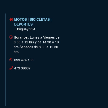
MOTOS | BICICLETAS |
DEPORTES
Uruguay 954
Horarios:
Lunes a Viernes de
8.30 a 12 hrs y de 14.30 a 19
hrs Sábados de 8.30 a 12.30
hrs
099 474 138
473 39637