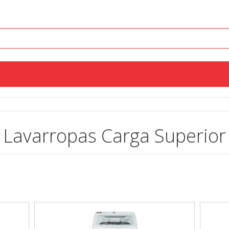
Lavarropas Carga Superior