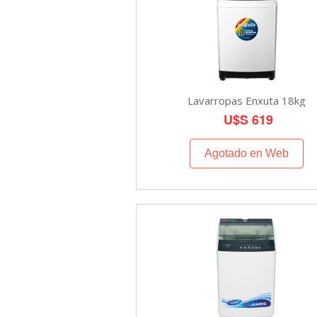
Lavarropas Enxuta 18kg
U$S 619
Agotado en Web