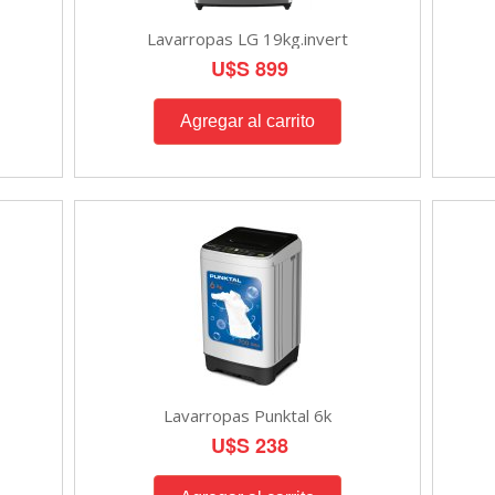
Lavarropas LG 19kg.invert
U$S 899
Lavarropas Punktal 6k
U$S 238