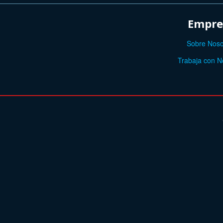
Empre
Sobre Noso
Trabaja con N