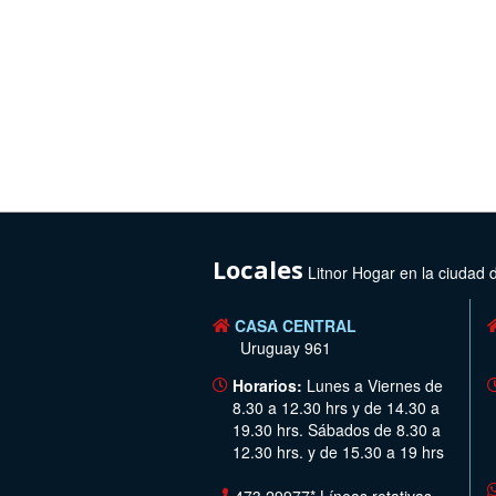
Locales
Litnor Hogar en la ciudad 
CASA CENTRAL
Uruguay 961
Horarios:
Lunes a Viernes de
8.30 a 12.30 hrs y de 14.30 a
19.30 hrs. Sábados de 8.30 a
12.30 hrs. y de 15.30 a 19 hrs
473 29977* Líneas rotativas