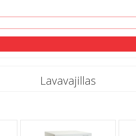
Lavavajillas