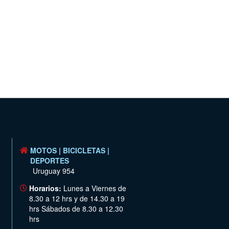
MOTOS | BICICLETAS |
DEPORTES
Uruguay 954
Horarios:
Lunes a Viernes de
8.30 a 12 hrs y de 14.30 a 19
hrs Sábados de 8.30 a 12.30
hrs