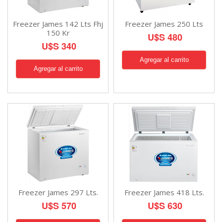
Freezer James 142 Lts Fhj
Freezer James 250 Lts
150 Kr
U$S 480
U$S 340
Freezer James 297 Lts.
Freezer James 418 Lts.
U$S 570
U$S 630