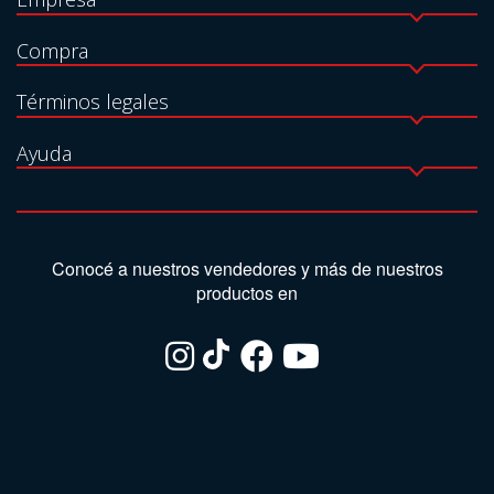
Compra
Términos legales
Ayuda
Conocé a nuestros vendedores y más de nuestros
productos en