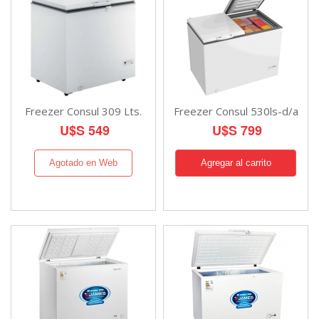
Freezer Consul 309 Lts.
Freezer Consul 530ls-d/a
U$S 549
U$S 799
Agotado en Web