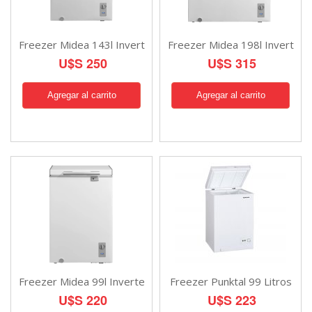
Freezer Midea 143l Invert
Freezer Midea 198l Invert
U$S 250
U$S 315
Freezer Midea 99l Inverte
Freezer Punktal 99 Litros
U$S 220
U$S 223