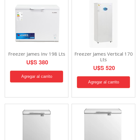
Freezer James Inv 198 Lts
Freezer James Vertical 170
Lts
U$S 380
U$S 520