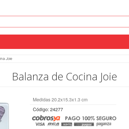
na Joie
Balanza de Cocina Joie
Medidas 20.2x15.3x1.3 cm
Código: 24277