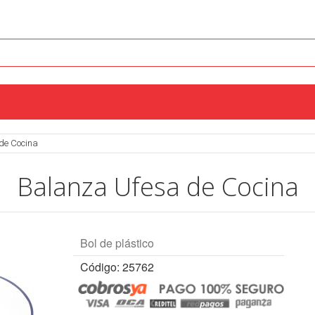
de Cocina
Balanza Ufesa de Cocina
Bol de plástico
Código: 25762