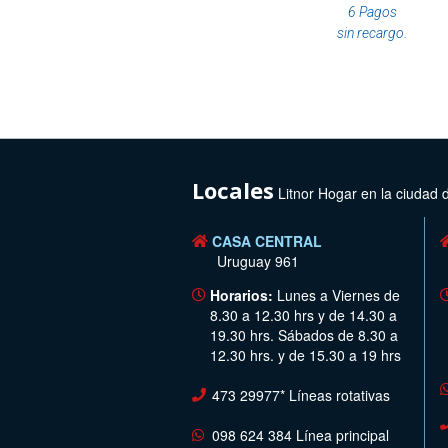
6 Pagos
sin recargo.
Locales
Litnor Hogar en la ciudad 
CASA CENTRAL
Uruguay 961
Horarios:
Lunes a Viernes de
8.30 a 12.30 hrs y de 14.30 a
19.30 hrs. Sábados de 8.30 a
12.30 hrs. y de 15.30 a 19 hrs
473 29977* Líneas rotativas
098 624 384 Línea principal