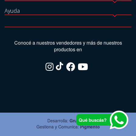
Ayuda
Conocé a nuestros vendedores y más de nuestros
productos en
Qué buscás?
Desarrolla:
Grupo Ite
Gestiona y Comunica:
Pigmento