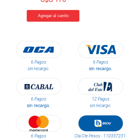
6 Pagos
6 Pagos
sin recargo.
sin recargo.
6 Pagos
12 Pagos
sin recargo.
sin recargo.
6 Pagos
Cta.Cte Pesos - 110337231-