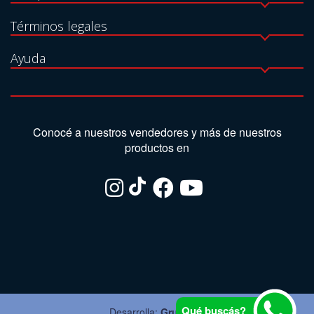
Términos legales
Ayuda
Conocé a nuestros vendedores y más de nuestros
productos en
Qué buscás?
Desarrolla:
Grupo Ite