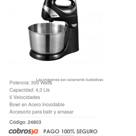
Potencia: 300 Watts
Capacidad: 4,3 Lts
5 Velocidades
Bowl en Acero Inoxidable
Accesorio para batir y amasar
Código: 24803