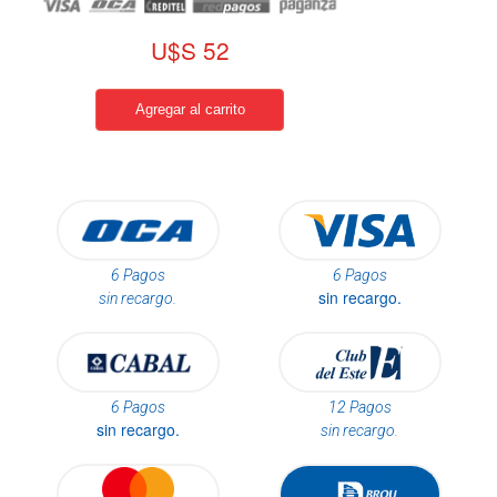
U$S 52
6 Pagos
6 Pagos
sin recargo.
sin recargo.
6 Pagos
12 Pagos
sin recargo.
sin recargo.