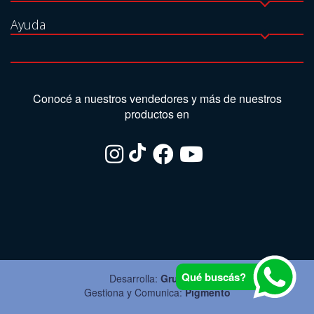
Ayuda
Conocé a nuestros vendedores y más de nuestros
productos en
Qué buscás?
Desarrolla:
Grupo Ite
Gestiona y Comunica:
Pigmento