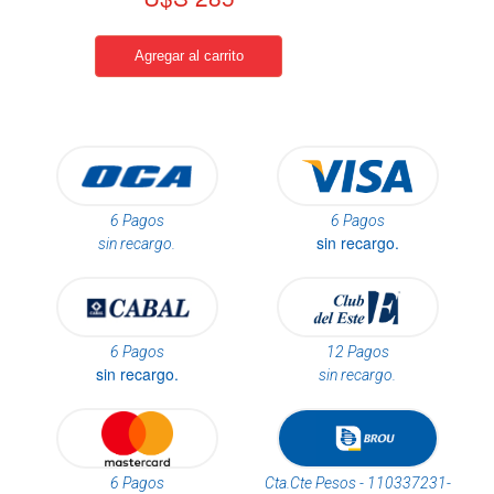
6 Pagos
6 Pagos
sin recargo.
sin recargo.
6 Pagos
12 Pagos
sin recargo.
sin recargo.
6 Pagos
Cta.Cte Pesos - 110337231-