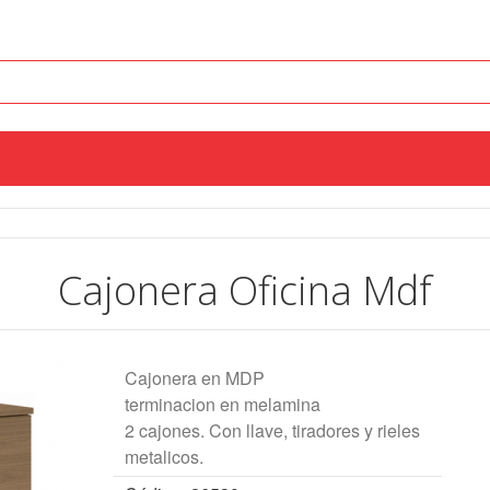
Cajonera Oficina Mdf
Cajonera en MDP
terminacion en melamina
2 cajones. Con llave, tiradores y rieles
metalicos.