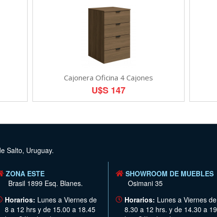
Cajonera Oficina 4 Cajones
U$S 147
de Salto, Uruguay.
ZONA ESTE
SHOWROOM DE MUEBLES
Brasil 1899 Esq. Blanes.
Osimani 35
Horarios:
Lunes a Viernes de
Horarios:
Lunes a Viernes de
8 a 12 hrs y de 15.00 a 18.45
8.30 a 12 hrs. y de 14.30 a 19