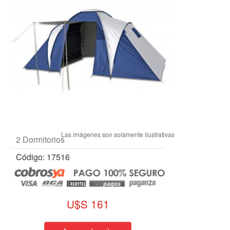
2 Dormitorios
Código: 17516
U$S 161