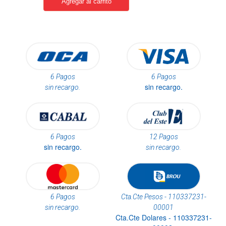
6 Pagos
6 Pagos
sin recargo.
sin recargo.
6 Pagos
12 Pagos
sin recargo.
sin recargo.
6 Pagos
Cta.Cte Pesos - 110337231-
sin recargo.
00001
Cta.Cte Dolares - 110337231-