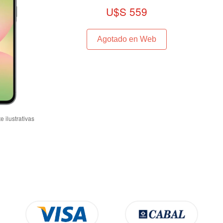
U$S 559
Agotado en Web