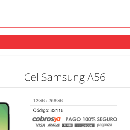
Cel Samsung A56
12GB / 256GB
Código: 32115