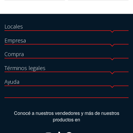
Locales
Empresa
Compra
Términos legales
Ayuda
Conocé a nuestros vendedores y más de nuestros
productos en