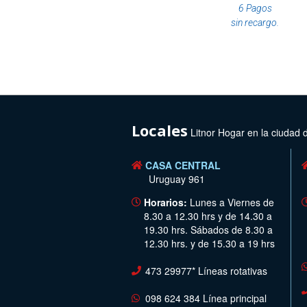
6 Pagos
sin recargo.
Locales
Litnor Hogar en la ciudad 
CASA CENTRAL
Uruguay 961
Horarios:
Lunes a Viernes de
8.30 a 12.30 hrs y de 14.30 a
19.30 hrs. Sábados de 8.30 a
12.30 hrs. y de 15.30 a 19 hrs
473 29977* Líneas rotativas
098 624 384 Línea principal