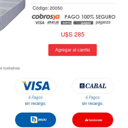
Código: 20050
U$S 285
6 Pagos
6 Pagos
sin recargo.
sin recargo.