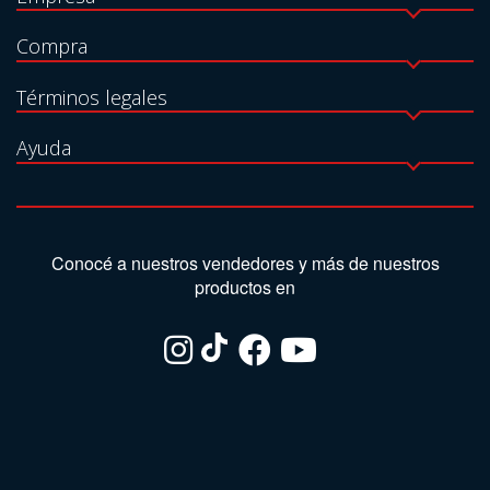
Compra
Términos legales
Ayuda
Conocé a nuestros vendedores y más de nuestros
productos en