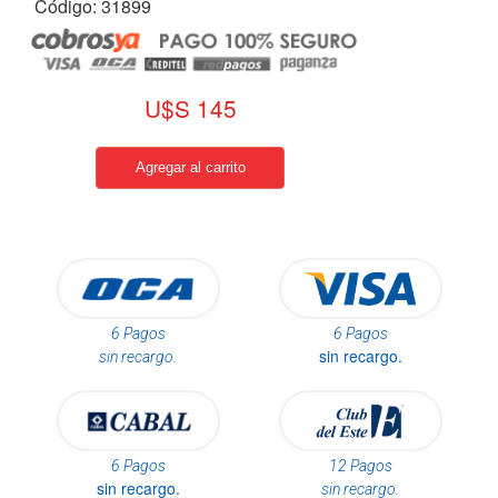
Código: 31899
U$S 145
6 Pagos
6 Pagos
sin recargo.
sin recargo.
6 Pagos
12 Pagos
sin recargo.
sin recargo.