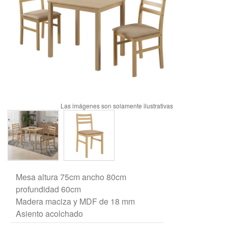
Mesa altura 75cm ancho 80cm
profundidad 60cm
Madera maciza y MDF de 18 mm
Asiento acolchado