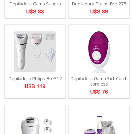
Depiladora Gama Skinpro
Depiladora Philips Bre 275
U$S 83
U$S 89
Depiladora Philips Bre712
Depiladora Gama 3x1 Cord-
cordless
U$S 119
U$S 76