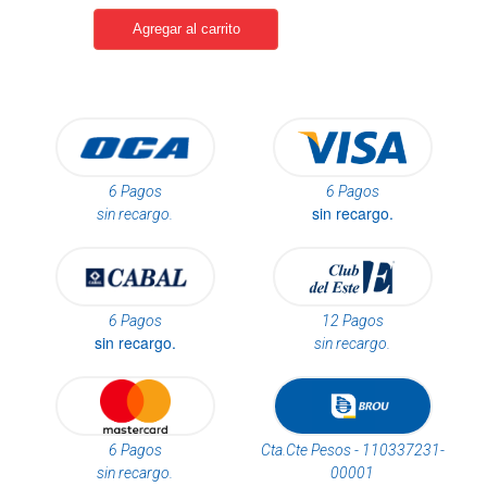
6 Pagos
6 Pagos
sin recargo.
sin recargo.
6 Pagos
12 Pagos
sin recargo.
sin recargo.
6 Pagos
Cta.Cte Pesos - 110337231-
sin recargo.
00001