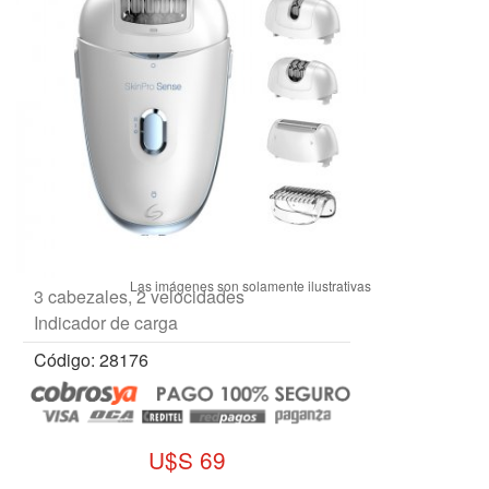
3 cabezales, 2 velocidades
Indicador de carga
Código: 28176
U$S 69