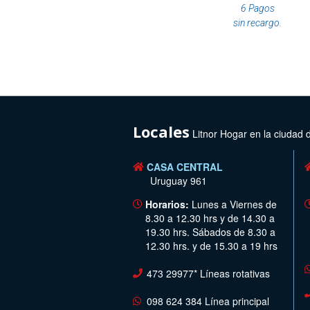
6 Pagos
sin recargo.
Locales
Litnor Hogar en la ciudad 
CASA CENTRAL
Uruguay 961
Horarios:
Lunes a Viernes de
8.30 a 12.30 hrs y de 14.30 a
19.30 hrs. Sábados de 8.30 a
12.30 hrs. y de 15.30 a 19 hrs
473 29977* Líneas rotativas
098 624 384 Línea principal