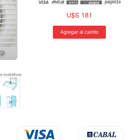
U$S 181