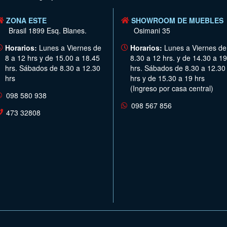
ZONA ESTE
SHOWROOM DE MUEBLES
Brasil 1899 Esq. Blanes.
Osimani 35
Horarios:
Lunes a Viernes de
Horarios:
Lunes a Viernes de
8 a 12 hrs y de 15.00 a 18.45
8.30 a 12 hrs. y de 14.30 a 19
hrs. Sábados de 8.30 a 12.30
hrs. Sábados de 8.30 a 12.30
hrs
hrs y de 15.30 a 19 hrs
(Ingreso por casa central)
098 580 938
098 567 856
473 32808