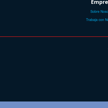
Empre
Sobre Noso
Trabaja con N