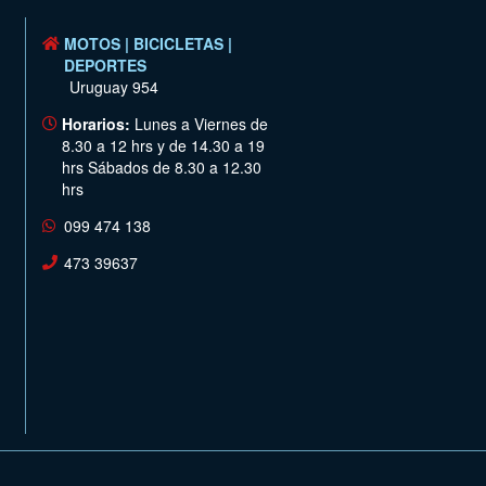
MOTOS | BICICLETAS |
DEPORTES
Uruguay 954
Horarios:
Lunes a Viernes de
8.30 a 12 hrs y de 14.30 a 19
hrs Sábados de 8.30 a 12.30
hrs
099 474 138
473 39637