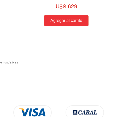
U$S 629