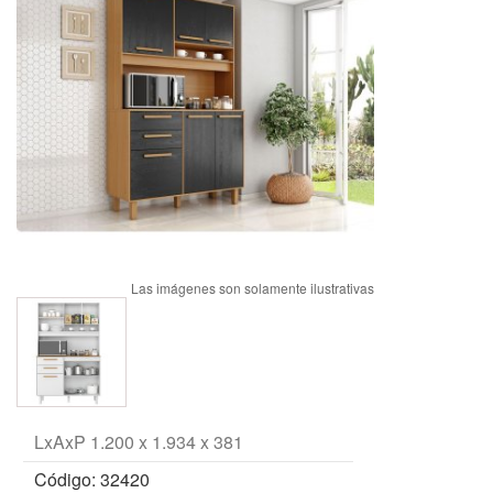
LxAxP 1.200 x 1.934 x 381
Código: 32420