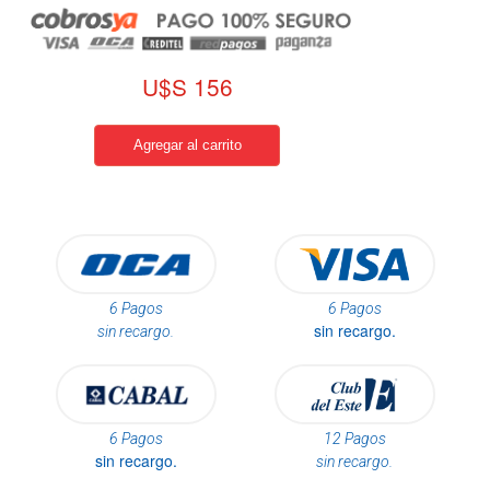
U$S 156
6 Pagos
6 Pagos
sin recargo.
sin recargo.
6 Pagos
12 Pagos
sin recargo.
sin recargo.