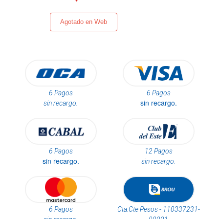
Agotado en Web
6 Pagos
6 Pagos
sin recargo.
sin recargo.
6 Pagos
12 Pagos
sin recargo.
sin recargo.
6 Pagos
Cta.Cte Pesos - 110337231-