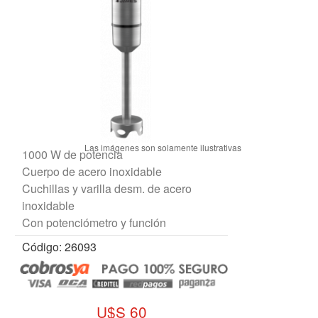
1000 W de potencia
Cuerpo de acero inoxidable
Cuchillas y varilla desm. de acero
inoxidable
Con potenciómetro y función
Código: 26093
U$S 60