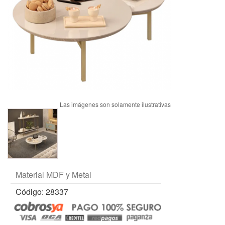
Material MDF y Metal
Código: 28337