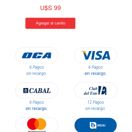
U$S 99
6 Pagos
6 Pagos
sin recargo.
sin recargo.
6 Pagos
12 Pagos
sin recargo.
sin recargo.