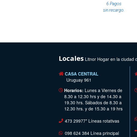
6 Pagos
sin recargo.
Locales
Litnor Hogar en la ciudad 
CASA CENTRAL
Uruguay 961
Horarios:
Lunes a Viernes de
8.30 a 12.30 hrs y de 14.30 a
19.30 hrs. Sábados de 8.30 a
12.30 hrs. y de 15.30 a 19 hrs
473 29977* Líneas rotativas
098 624 384 Línea principal