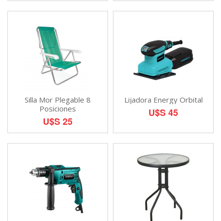
Silla Mor Plegable 8
Lijadora Energy Orbital
Posiciones
U$S 45
U$S 25