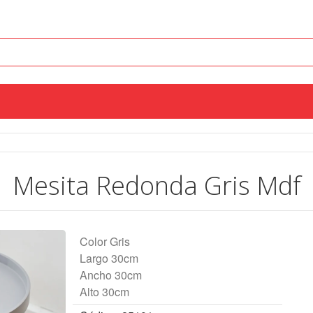
Mesita Redonda Gris Mdf
Color Gris
Largo 30cm
Ancho 30cm
Alto 30cm