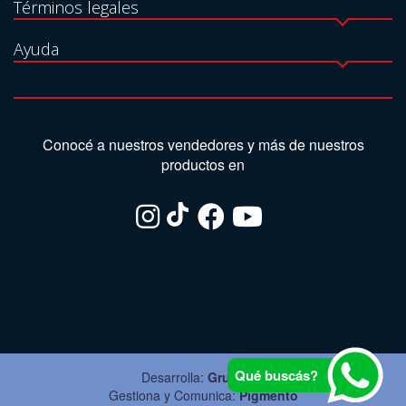
Términos legales
Ayuda
Conocé a nuestros vendedores y más de nuestros
productos en
Qué buscás?
Desarrolla:
Grupo Ite
Gestiona y Comunica:
Pigmento