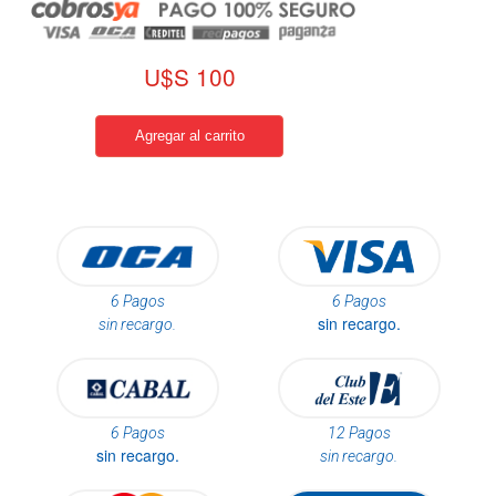
U$S 100
6 Pagos
6 Pagos
sin recargo.
sin recargo.
6 Pagos
12 Pagos
sin recargo.
sin recargo.