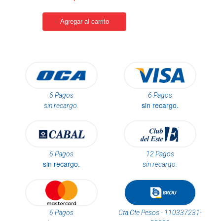
6 Pagos
6 Pagos
sin recargo.
sin recargo.
6 Pagos
12 Pagos
sin recargo.
sin recargo.
6 Pagos
Cta.Cte Pesos - 110337231-