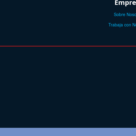
Empre
Sobre Noso
Trabaja con N