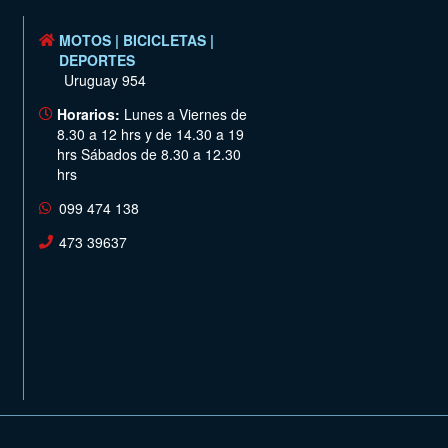
MOTOS | BICICLETAS |
DEPORTES
Uruguay 954
Horarios:
Lunes a Viernes de
8.30 a 12 hrs y de 14.30 a 19
hrs Sábados de 8.30 a 12.30
hrs
099 474 138
473 39637