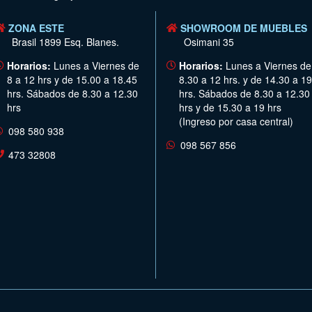
ZONA ESTE
SHOWROOM DE MUEBLES
Brasil 1899 Esq. Blanes.
Osimani 35
Horarios:
Lunes a Viernes de
Horarios:
Lunes a Viernes de
8 a 12 hrs y de 15.00 a 18.45
8.30 a 12 hrs. y de 14.30 a 19
hrs. Sábados de 8.30 a 12.30
hrs. Sábados de 8.30 a 12.30
hrs
hrs y de 15.30 a 19 hrs
(Ingreso por casa central)
098 580 938
098 567 856
473 32808