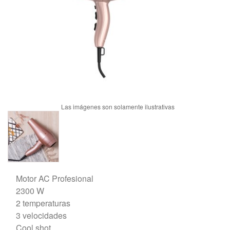
Motor AC Profesional
2300 W
2 temperaturas
3 velocidades
Cool shot