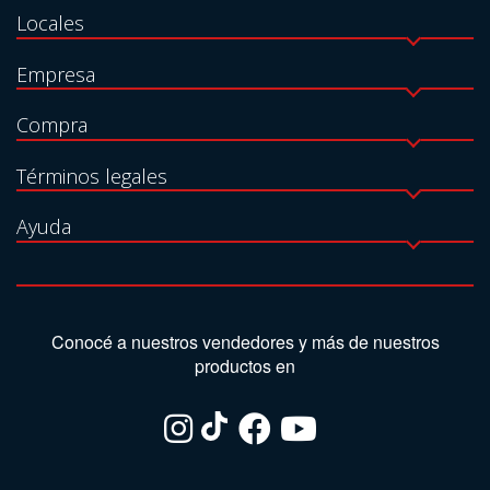
Locales
Empresa
Compra
Términos legales
Ayuda
Conocé a nuestros vendedores y más de nuestros
productos en