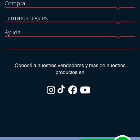
Compra
Términos legales
Ayuda
Conocé a nuestros vendedores y más de nuestros
productos en