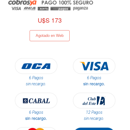
U$S 173
Agotado en Web
6 Pagos
6 Pagos
sin recargo.
sin recargo.
6 Pagos
12 Pagos
sin recargo.
sin recargo.