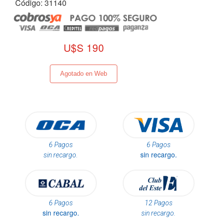
Código: 31140
U$S 190
Agotado en Web
6 Pagos
6 Pagos
sin recargo.
sin recargo.
6 Pagos
12 Pagos
sin recargo.
sin recargo.