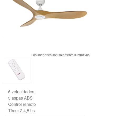
6 velocidades
3 aspas ABS
Control remoto
Timer 2,4,8 hs