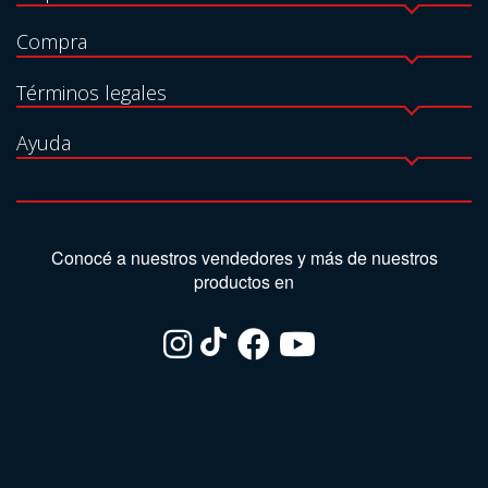
Compra
Términos legales
Ayuda
Conocé a nuestros vendedores y más de nuestros
productos en