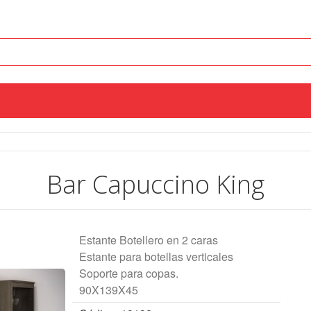
Bar Capuccino King
Estante Botellero en 2 caras
Estante para botellas verticales
Soporte para copas.
90X139X45