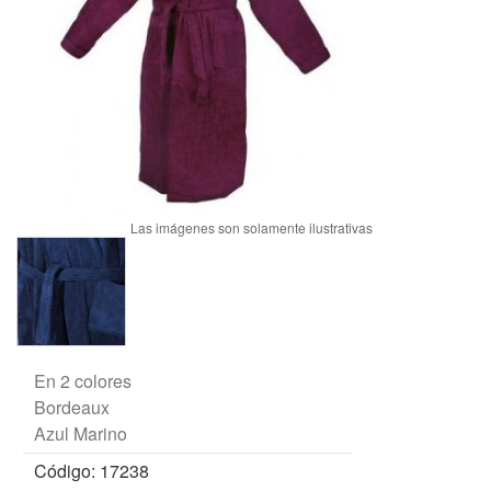
En 2 colores
Bordeaux
Azul Marino
Código: 17238