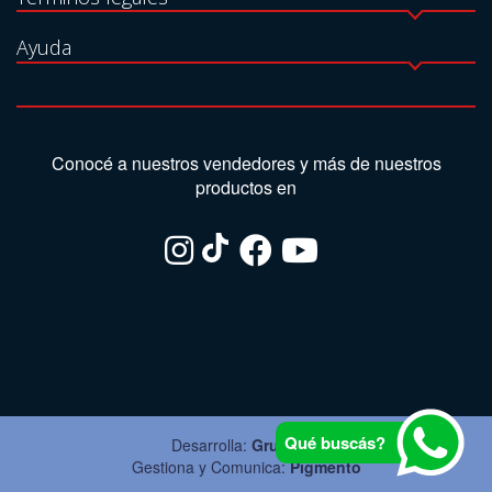
Ayuda
Conocé a nuestros vendedores y más de nuestros
productos en
Qué buscás?
Desarrolla:
Grupo Ite
Gestiona y Comunica:
Pigmento