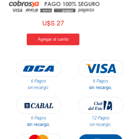
U$S 27
6 Pagos
6 Pagos
sin recargo.
sin recargo.
6 Pagos
12 Pagos
sin recargo.
sin recargo.