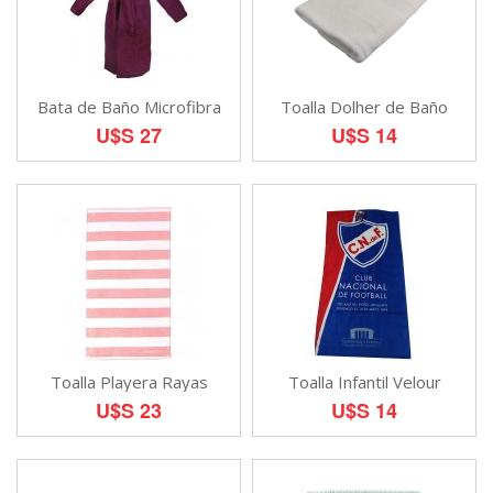
Bata de Baño Microfibra
Toalla Dolher de Baño
U$S 27
U$S 14
Toalla Playera Rayas
Toalla Infantil Velour
U$S 23
U$S 14