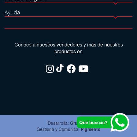
Ayuda
Conocé a nuestros vendedores y más de nuestros
productos en
Qué buscás?
Desarrolla:
Grupo Ite
Gestiona y Comunica:
Pigmento