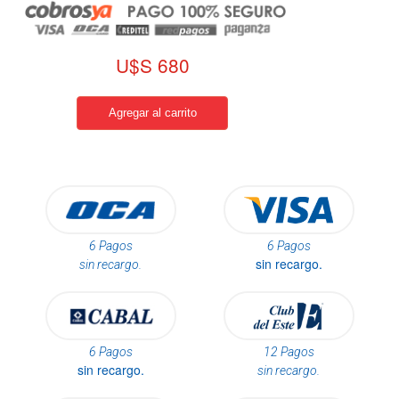
U$S 680
6 Pagos
6 Pagos
sin recargo.
sin recargo.
6 Pagos
12 Pagos
sin recargo.
sin recargo.