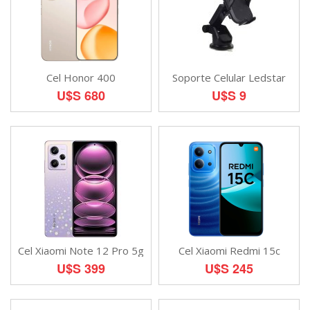
Cel Honor 400
Soporte Celular Ledstar
U$S 680
U$S 9
Cel Xiaomi Note 12 Pro 5g
Cel Xiaomi Redmi 15c
U$S 399
U$S 245