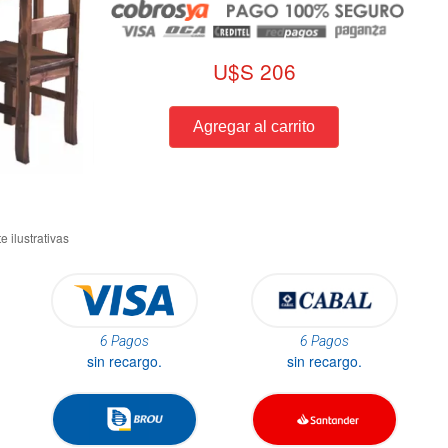
U$S 206
6 Pagos
6 Pagos
sin recargo.
sin recargo.