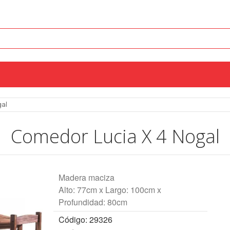
gal
Comedor Lucia X 4 Nogal
Madera maciza
Alto: 77cm x Largo: 100cm x
Profundidad: 80cm
Código: 29326