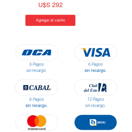
U$S 292
6 Pagos
6 Pagos
sin recargo.
sin recargo.
6 Pagos
12 Pagos
sin recargo.
sin recargo.