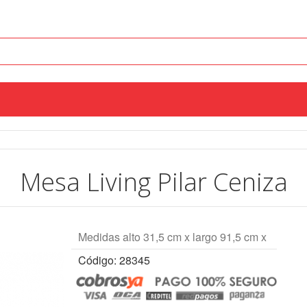
Mesa Living Pilar Ceniza
Medidas alto 31,5 cm x largo 91,5 cm x
Código: 28345