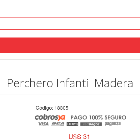
Perchero Infantil Madera
Código: 18305
U$S 31