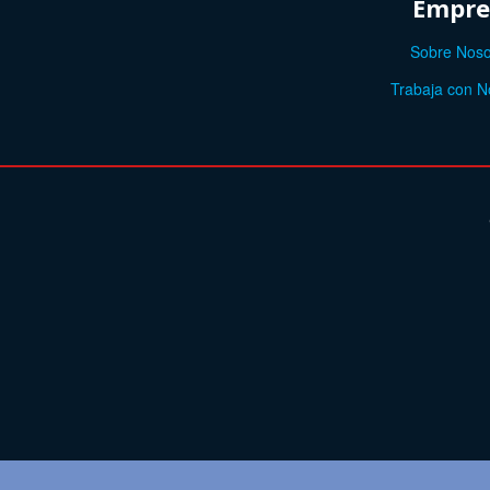
Empre
Sobre Noso
Trabaja con N