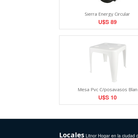
Sierra Energy Circular
U$S 89
Mesa Pvc C/posavasos Blan
U$S 10
Locales
Litnor Hogar en la ciudad 