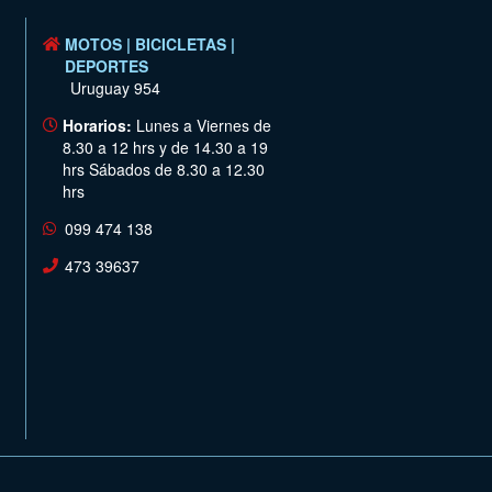
MOTOS | BICICLETAS |
DEPORTES
Uruguay 954
Horarios:
Lunes a Viernes de
8.30 a 12 hrs y de 14.30 a 19
hrs Sábados de 8.30 a 12.30
hrs
099 474 138
473 39637