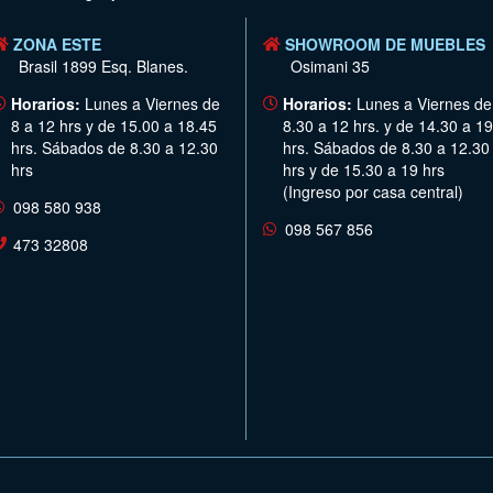
ZONA ESTE
SHOWROOM DE MUEBLES
Brasil 1899 Esq. Blanes.
Osimani 35
Horarios:
Lunes a Viernes de
Horarios:
Lunes a Viernes de
8 a 12 hrs y de 15.00 a 18.45
8.30 a 12 hrs. y de 14.30 a 19
hrs. Sábados de 8.30 a 12.30
hrs. Sábados de 8.30 a 12.30
hrs
hrs y de 15.30 a 19 hrs
(Ingreso por casa central)
098 580 938
098 567 856
473 32808