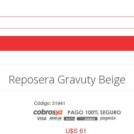
Reposera Gravuty Beige
Código: 31941
U$S 61