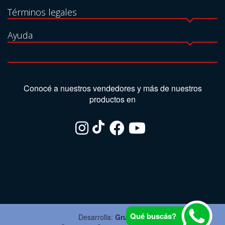
Términos legales
Ayuda
Conocé a nuestros vendedores y más de nuestros
productos en
Qué buscás?
Desarrolla:
Grupo Ite