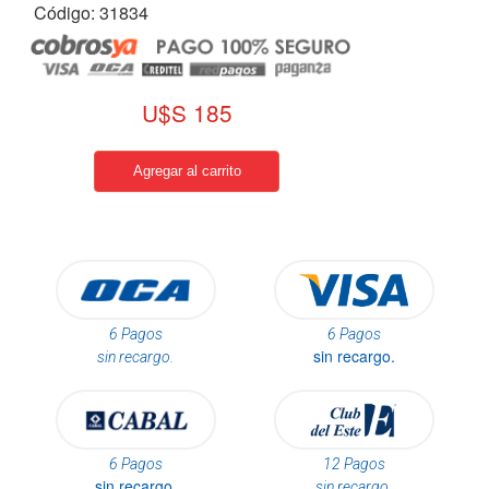
Código: 31834
U$S 185
6 Pagos
6 Pagos
sin recargo.
sin recargo.
6 Pagos
12 Pagos
sin recargo.
sin recargo.