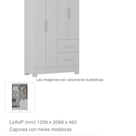
LxAxP (mm) 1206 x 2088 x 463
Cajones con rieles metálicas