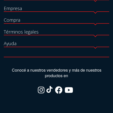
Empresa
Compra
Términos legales
Ayuda
Conocé a nuestros vendedores y más de nuestros
productos en