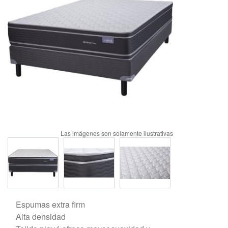
Espumas extra firm
Alta densidad