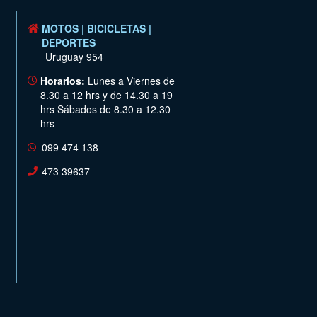
MOTOS | BICICLETAS |
DEPORTES
Uruguay 954
Horarios:
Lunes a Viernes de
8.30 a 12 hrs y de 14.30 a 19
hrs Sábados de 8.30 a 12.30
hrs
099 474 138
473 39637