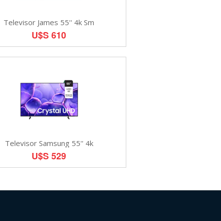
Televisor James 55'' 4k Sm
U$S 610
Televisor Samsung 55'' 4k
U$S 529