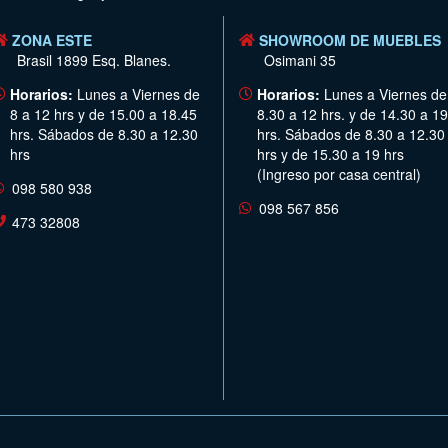
ZONA ESTE
SHOWROOM DE MUEBLES
Brasil 1899 Esq. Blanes.
Osimani 35
Horarios:
Lunes a Viernes de
Horarios:
Lunes a Viernes de
8 a 12 hrs y de 15.00 a 18.45
8.30 a 12 hrs. y de 14.30 a 19
hrs. Sábados de 8.30 a 12.30
hrs. Sábados de 8.30 a 12.30
hrs
hrs y de 15.30 a 19 hrs
(Ingreso por casa central)
098 580 938
098 567 856
473 32808