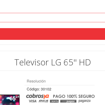
Televisor LG 65'' HD
Resolución
Código: 30102