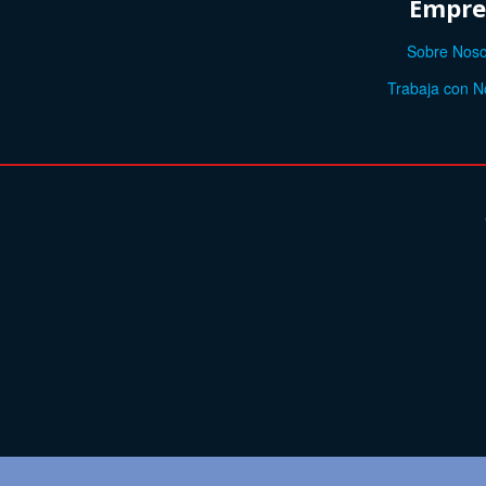
Empre
Sobre Noso
Trabaja con N