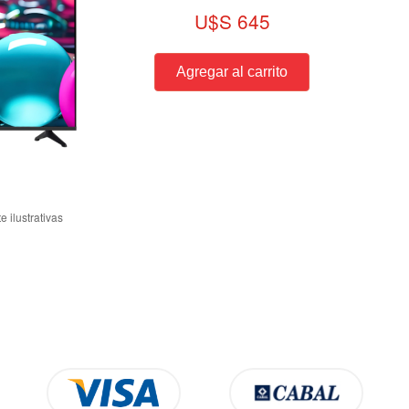
U$S 645