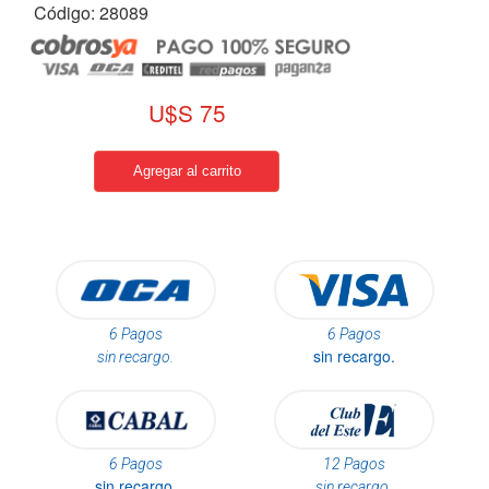
Código: 28089
U$S 75
6 Pagos
6 Pagos
sin recargo.
sin recargo.
6 Pagos
12 Pagos
sin recargo.
sin recargo.