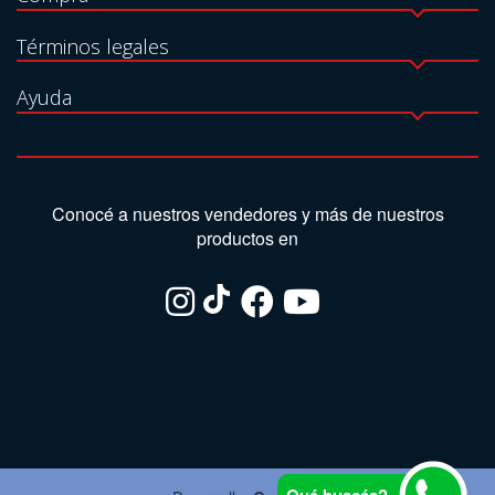
Términos legales
Ayuda
Conocé a nuestros vendedores y más de nuestros
productos en